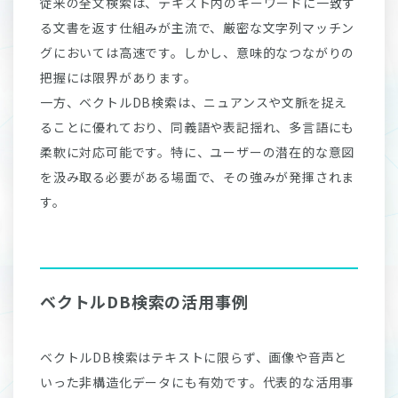
従来の全文検索は、テキスト内のキーワードに一致す
る文書を返す仕組みが主流で、厳密な文字列マッチン
グにおいては高速です。しかし、意味的なつながりの
把握には限界があります。
一方、ベクトルDB検索は、ニュアンスや文脈を捉え
ることに優れており、同義語や表記揺れ、多言語にも
柔軟に対応可能です。特に、ユーザーの潜在的な意図
を汲み取る必要がある場面で、その強みが発揮されま
す。
ベクトルDB検索の活用事例
ベクトルDB検索はテキストに限らず、画像や音声と
いった非構造化データにも有効です。代表的な活用事