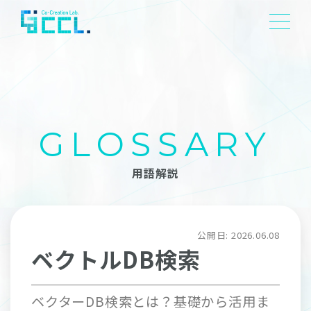
GLOSSARY
用語解説
公開日:
2026.06.08
ベクトルDB検索
ベクターDB検索とは？基礎から活用ま