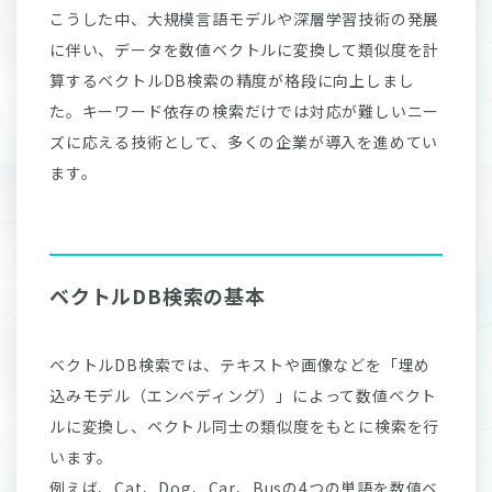
こうした中、大規模言語モデルや深層学習技術の発展
に伴い、データを数値ベクトルに変換して類似度を計
算するベクトルDB検索の精度が格段に向上しまし
た。キーワード依存の検索だけでは対応が難しいニー
ズに応える技術として、多くの企業が導入を進めてい
ます。
ベクトルDB検索の基本
ベクトルDB検索では、テキストや画像などを「埋め
込みモデル（エンベディング）」によって数値ベクト
ルに変換し、ベクトル同士の類似度をもとに検索を行
います。
例えば、Cat、Dog、Car、Busの4つの単語を数値ベ