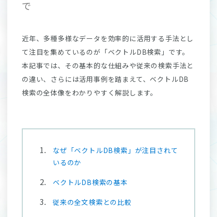
で
近年、多種多様なデータを効率的に活用する手法とし
て注目を集めているのが「ベクトルDB検索」です。
本記事では、その基本的な仕組みや従来の検索手法と
の違い、さらには活用事例を踏まえて、ベクトルDB
検索の全体像をわかりやすく解説します。
なぜ「ベクトルDB検索」が注目されて
いるのか
ベクトルDB検索の基本
従来の全文検索との比較