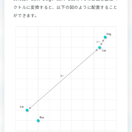
クトルに変換すると、以下の図のように配置すること
ができます。