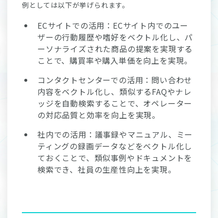
例としては以下が挙げられます。
ECサイトでの活用：ECサイト内でのユー
ザーの行動履歴や嗜好をベクトル化し、パ
ーソナライズされた商品の提案を実現する
ことで、購買率や購入単価を向上を実現。
コンタクトセンターでの活用：問い合わせ
内容をベクトル化し、類似するFAQやナレ
ッジを自動検索することで、オペレーター
の対応品質と効率を向上を実現。
社内での活用：議事録やマニュアル、ミー
ティングの録画データなどをベクトル化し
ておくことで、類似事例やドキュメントを
検索でき、社員の生産性向上を実現。