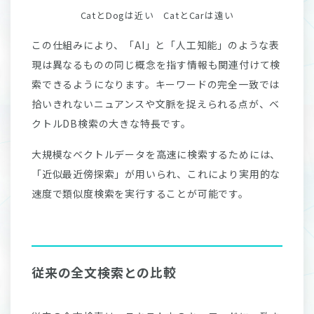
CatとDogは近い CatとCarは遠い
この仕組みにより、「AI」と「人工知能」のような表
現は異なるものの同じ概念を指す情報も関連付けて検
索できるようになります。キーワードの完全一致では
拾いきれないニュアンスや文脈を捉えられる点が、ベ
クトルDB検索の大きな特長です。
大規模なベクトルデータを高速に検索するためには、
「近似最近傍探索」が用いられ、これにより実用的な
速度で類似度検索を実行することが可能です。
従来の全文検索との比較