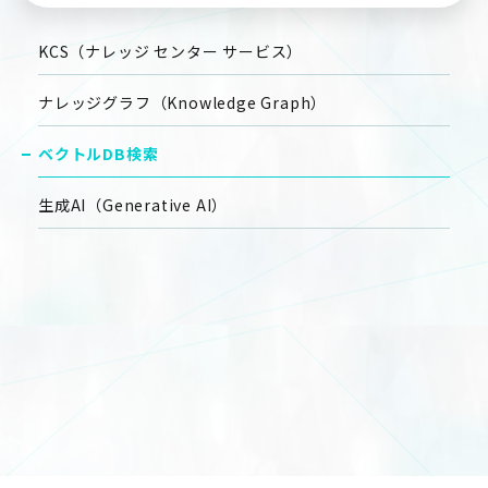
KCS（ナレッジ センター サービス）
ナレッジグラフ（Knowledge Graph）
ベクトルDB検索
生成AI（Generative AI）