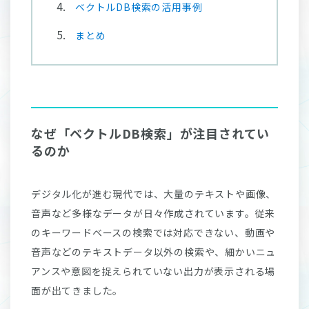
ベクトルDB検索の活用事例
まとめ
なぜ「ベクトルDB検索」が注目されてい
るのか
デジタル化が進む現代では、大量のテキストや画像、
音声など多様なデータが日々作成されています。従来
のキーワードベースの検索では対応できない、動画や
音声などのテキストデータ以外の検索や、細かいニュ
アンスや意図を捉えられていない出力が表示される場
面が出てきました。