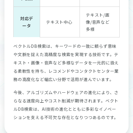
テキスト/画
対応デ
テキスト中心
像/音声など
ータ
多様
ベクトルDB検索は、キーワードの一致に頼らず意味
や文脈を捉えた高精度な検索を実現する技術です。テ
キスト・画像・音声など多様なデータを一元的に扱え
る柔軟性を持ち、レコメンドやコンタクトセンター業
務の高度化など幅広い分野で活用が進んでいます。
今後、アルゴリズムやハードウェアの進化により、さ
らなる速度向上やコスト削減が期待されます。ベクト
ルDB検索は、AI技術の進化とともに多彩なイノベー
ションを支える不可欠な存在となりつつあるのです。