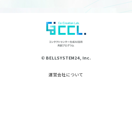
© BELLSYSTEM24, Inc.
運営会社について