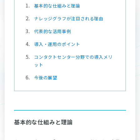
基本的な仕組みと理論
ナレッジグラフが注目される理由
代表的な活用事例
導入・運用のポイント
コンタクトセンター分野での導入メリ
ット
今後の展望
基本的な仕組みと理論