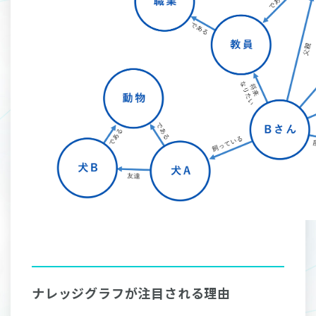
ナレッジグラフが注目される理由