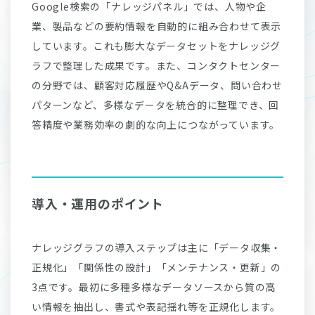
Google検索の「ナレッジパネル」では、人物や企
業、製品などの要約情報を自動的に組み合わせて表示
しています。これも膨大なデータセットをナレッジグ
ラフで整理した成果です。また、コンタクトセンター
の分野では、顧客対応履歴やQ&Aデータ、問い合わせ
パターンなど、多様なデータを統合的に整理でき、回
答精度や業務効率の劇的な向上につながっています。
導入・運用のポイント
ナレッジグラフの導入ステップは主に「データ収集・
正規化」「関係性の設計」「メンテナンス・更新」の
3点です。最初に多種多様なデータソースから質の高
い情報を抽出し、書式や表記揺れ等を正規化します。