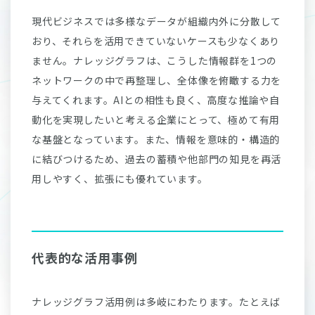
現代ビジネスでは多様なデータが組織内外に分散して
おり、それらを活用できていないケースも少なくあり
ません。ナレッジグラフは、こうした情報群を1つの
ネットワークの中で再整理し、全体像を俯瞰する力を
与えてくれます。AIとの相性も良く、高度な推論や自
動化を実現したいと考える企業にとって、極めて有用
な基盤となっています。また、情報を意味的・構造的
に結びつけるため、過去の蓄積や他部門の知見を再活
用しやすく、拡張にも優れています。
代表的な活用事例
ナレッジグラフ活用例は多岐にわたります。たとえば