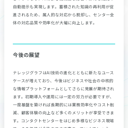
自動提示も実現します。蓄積された知識の再利用が促
進されるため、属人的な対応から脱却し、センター全
体の対応品質や効率化が大幅に向上します。
今後の展望
ナレッジグラフはAI技術の進化とともに新たなユース
ケースが増えており、今後はビジネスや社会の中核的
な情報プラットフォームとしてさらに発展が期待され
ます。初期導入や運用には一定の労力が必要ですが、
一度基盤を築ければ長期的には業務効率化やコスト削
減、顧客体験の向上など多くのメリットが享受できま
す。コンタクトセンターをはじめ多様なビジネス現場