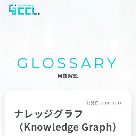
GLOSSARY
用語解説
公開日:
2026.02.16
ナレッジグラフ
（Knowledge Graph）