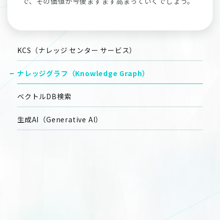
で、その価値が今後ますます高まっていくでしょう。
KCS（ナレッジ センター サービス）
ナレッジグラフ（Knowledge Graph）
ベクトルDB検索
生成AI（Generative AI）