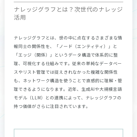
ナレッジグラフとは？次世代のナレッジ
活用
ナレッジグラフとは、世の中に点在するさまざまな情
報同士の関係性を、「ノード（エンティティ）」と
「エッジ（関係）」というデータ構造で体系的に整
理、可視化する仕組みです。従来の単純なデータベー
スやリスト管理では捉えきれなかった複雑な関係性
も、ネットワーク構造を使うことで直感的に理解・管
理できるようになります。近年、生成AIや大規模言語
モデル（LLM）との連携によって、ナレッジグラフの
持つ価値がさらに注目されています。