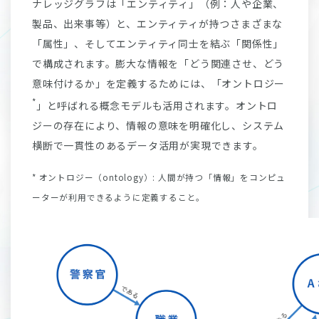
ナレッジグラフは「エンティティ」（例：人や企業、
製品、出来事等）と、エンティティが持つさまざまな
「属性」、そしてエンティティ同士を結ぶ「関係性」
で構成されます。膨大な情報を「どう関連させ、どう
意味付けるか」を定義するためには、「オントロジー
*
」と呼ばれる概念モデルも活用されます。オントロ
ジーの存在により、情報の意味を明確化し、システム
横断で一貫性のあるデータ活用が実現できます。
* オントロジー（ontology）: 人間が持つ「情報」をコンピュ
ーターが利用できるように定義すること。